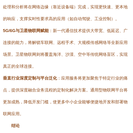
处理和分析将在网络边缘（靠近设备端）完成，实现更快速、更本地
的响应，支撑实时性要求高的应用（如自动驾驶、工业控制）。
5G/6G与卫星物联网赋能
：新一代通信技术提供大带宽、低延迟、广
连接的能力，将解锁车联网、远程手术、大规模传感网络等全新应用
场景。卫星物联网则将覆盖海洋、沙漠、空中等传统网络盲区，实现
真正的全球连接。
垂直行业深度定制与平台泛化
：应用服务将更加聚焦于特定行业的痛
点，提供深度融合业务流程的定制化解决方案。通用型物联网平台将
更加成熟，降低开发门槛，使更多中小企业能够便捷地开发和部署物
联网应用。
结论