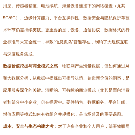
用层。传感器精度、电池续航、海量设备连接下的网络覆盖（尤其
5G/6G）、边缘计算能力、平台互操作性、数据安全与隐私保护等技
术环节仍需持续突破。更重要的是，设备、通信协议、数据格式的行
业标准尚未完全统一，导致“信息孤岛”普遍存在，制约了大规模互联
与深度服务集成。
数据价值挖掘与商业模式之惑
：物联网产生海量数据，但如何通过AI
和大数据分析，从数据中提炼出可指导决策、创造新价值的洞察，是
应用服务深化的关键。清晰的、可持续的商业模式（尤其是面向消费
者和部分中小企业）仍在探索中。硬件销售、数据服务、平台订阅、
增值应用等模式如何有效组合并规模化，是市场普及的重要课题。
成本、安全与生态构建之考
：对于许多企业和个人用户，部署物联网