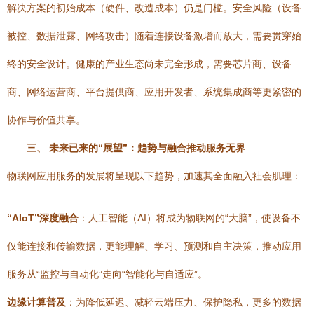
解决方案的初始成本（硬件、改造成本）仍是门槛。安全风险（设备
被控、数据泄露、网络攻击）随着连接设备激增而放大，需要贯穿始
终的安全设计。健康的产业生态尚未完全形成，需要芯片商、设备
商、网络运营商、平台提供商、应用开发者、系统集成商等更紧密的
协作与价值共享。
三、 未来已来的“展望”：趋势与融合推动服务无界
物联网应用服务的发展将呈现以下趋势，加速其全面融入社会肌理：
“AIoT”深度融合
：人工智能（AI）将成为物联网的“大脑”，使设备不
仅能连接和传输数据，更能理解、学习、预测和自主决策，推动应用
服务从“监控与自动化”走向“智能化与自适应”。
边缘计算普及
：为降低延迟、减轻云端压力、保护隐私，更多的数据