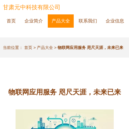
甘肃元中科技有限公司
首页
企业简介
产品大全
联系我们
企业信息
当前位置：
首页
>
产品大全
>
物联网应用服务 咫尺天涯，未来已来
物联网应用服务 咫尺天涯，未来已来