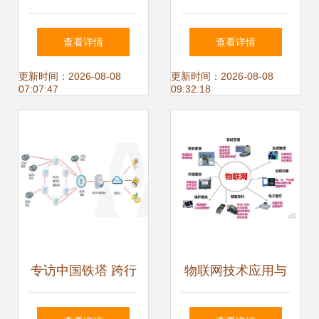
家竞放新篇 解构智
实践与展望 基于电
查看详情
查看详情
能物联网应用的未
子课件案例的分析
更新时间：2026-08-08
更新时间：2026-08-08
07:07:47
09:32:18
来发展路径
专访中国铁塔 跨行
物联网技术应用与
业业务获积极进展
物联网应用服务构