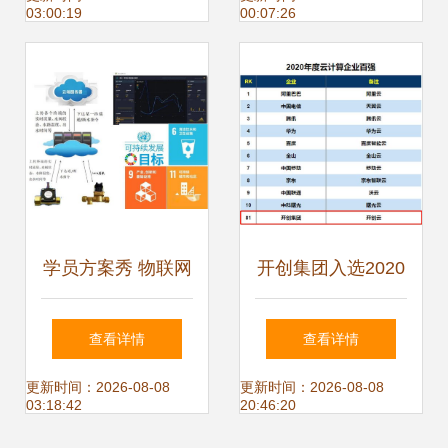
03:00:19
00:07:26
亿元，物联网应用
服务迎来爆发期
学员方案秀 物联网
开创集团入选2020
应用实战，看大家
云计算企业百强，
查看详情
查看详情
如何活学活用
以物联网应用服务
更新时间：2026-08-08
更新时间：2026-08-08
03:18:42
20:46:20