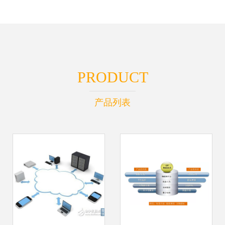
PRODUCT
产品列表