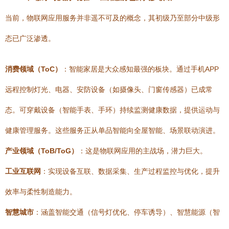
当前，物联网应用服务并非遥不可及的概念，其初级乃至部分中级形
态已广泛渗透。
消费领域（ToC）
：智能家居是大众感知最强的板块。通过手机APP
远程控制灯光、电器、安防设备（如摄像头、门窗传感器）已成常
态。可穿戴设备（智能手表、手环）持续监测健康数据，提供运动与
健康管理服务。这些服务正从单品智能向全屋智能、场景联动演进。
产业领域（ToB/ToG）
：这是物联网应用的主战场，潜力巨大。
工业互联网
：实现设备互联、数据采集、生产过程监控与优化，提升
效率与柔性制造能力。
智慧城市
：涵盖智能交通（信号灯优化、停车诱导）、智慧能源（智