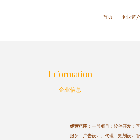
首页
企业简
Information
企业信息
经营范围：
一般项目：软件开发；互
服务；广告设计、代理；规划设计管