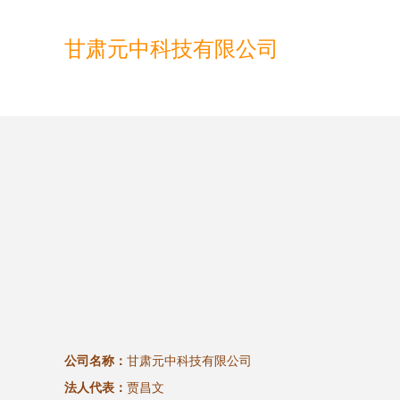
甘肃元中科技有限公司
公司名称：
甘肃元中科技有限公司
法人代表：
贾昌文