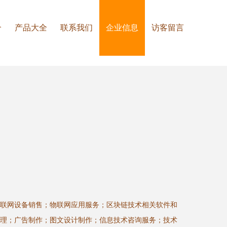
介
产品大全
联系我们
企业信息
访客留言
联网设备销售；物联网应用服务；区块链技术相关软件和
理；广告制作；图文设计制作；信息技术咨询服务；技术