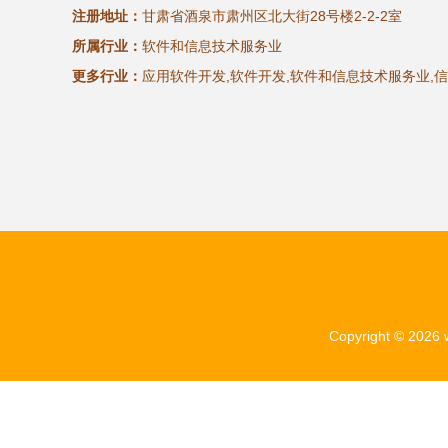
注册地址：
甘肃省酒泉市肃州区北大街28号楼2-2-2室
所属行业：
软件和信息技术服务业
更多行业：
应用软件开发,软件开发,软件和信息技术服务业,
Copyright © 2026