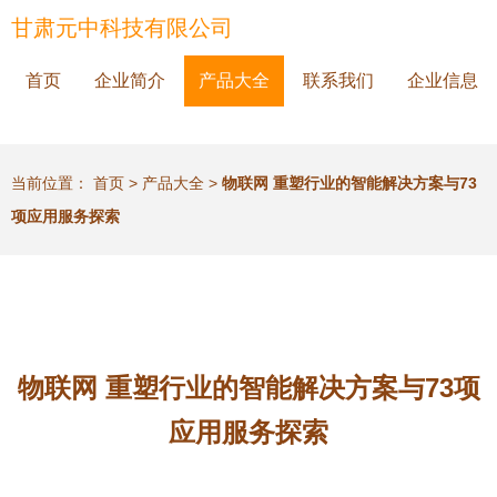
甘肃元中科技有限公司
首页
企业简介
产品大全
联系我们
企业信息
当前位置：
首页
>
产品大全
>
物联网 重塑行业的智能解决方案与73
项应用服务探索
物联网 重塑行业的智能解决方案与73项
应用服务探索