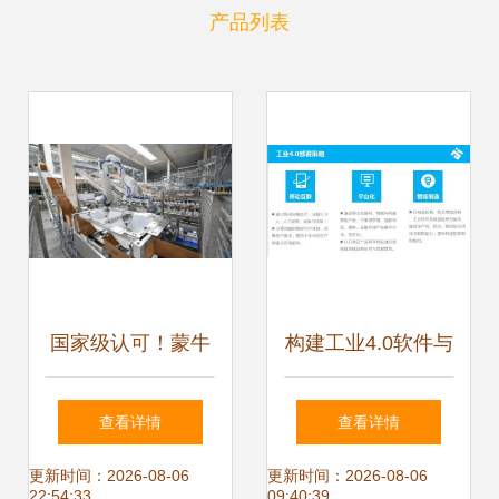
产品列表
国家级认可！蒙牛
构建工业4.0软件与
宁夏工厂入选工信
服务 陈小兵在V课
查看详情
查看详情
部首批卓越级智能
堂第28期解析物联
更新时间：2026-08-06
更新时间：2026-08-06
22:54:33
09:40:39