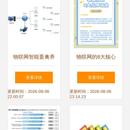
联网应用服务的深
度融合
物联网智能畜禽养
物联网的8大核心
殖管理系统 开启现
应用场景解析
查看详情
查看详情
代养殖新篇章
更新时间：2026-08-06
更新时间：2026-08-06
22:00:07
23:14:23