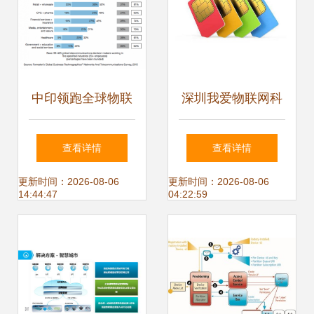
中印领跑全球物联
深圳我爱物联网科
网应用 技术与服务
技公司推出“4G无
查看详情
查看详情
的双轮驱动
限流量卡” 服务百
更新时间：2026-08-06
更新时间：2026-08-06
14:44:47
04:22:59
姓生活 物联网应用
服务再升级