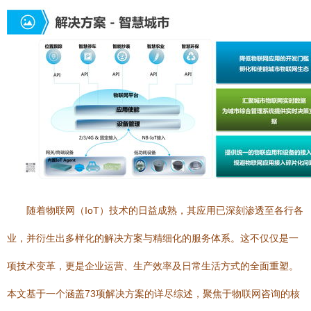
随着物联网（IoT）技术的日益成熟，其应用已深刻渗透至各行各
业，并衍生出多样化的解决方案与精细化的服务体系。这不仅仅是一
项技术变革，更是企业运营、生产效率及日常生活方式的全面重塑。
本文基于一个涵盖73项解决方案的详尽综述，聚焦于物联网咨询的核