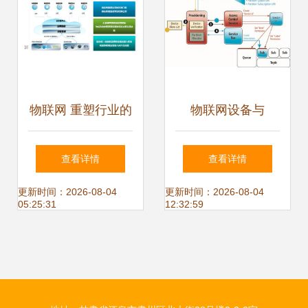
服务再升级
物联网 重塑行业的
物联网设备与
智能解决方案与73
Windows Azure服
查看详情
查看详情
项应用服务探索
务总线 构建高效可
更新时间：2026-08-04
更新时间：2026-08-04
05:25:31
12:32:59
靠的数据管道