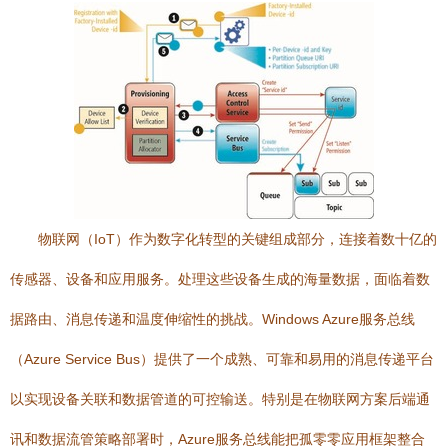
物联网（IoT）作为数字化转型的关键组成部分，连接着数十亿的
传感器、设备和应用服务。处理这些设备生成的海量数据，面临着数
据路由、消息传递和温度伸缩性的挑战。Windows Azure服务总线
（Azure Service Bus）提供了一个成熟、可靠和易用的消息传递平台
以实现设备关联和数据管道的可控输送。特别是在物联网方案后端通
讯和数据流管策略部署时，Azure服务总线能把孤零零应用框架整合