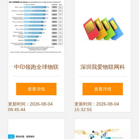
中印领跑全球物联
深圳我爱物联网科
网应用 技术与服务
技公司推出“4G无
查看详情
查看详情
的双轮驱动
限流量卡” 服务百
更新时间：2026-08-04
更新时间：2026-08-04
08:45:44
15:32:55
姓生活 物联网应用