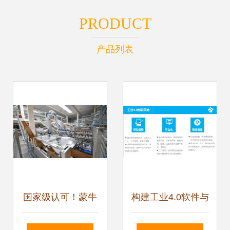
PRODUCT
产品列表
国家级认可！蒙牛
构建工业4.0软件与
宁夏工厂入选工信
服务 陈小兵在V课