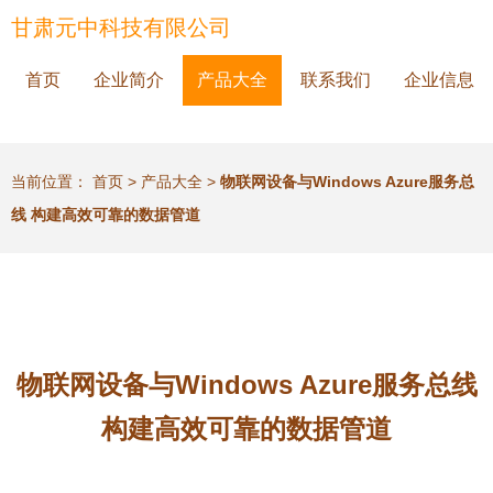
甘肃元中科技有限公司
首页
企业简介
产品大全
联系我们
企业信息
当前位置：
首页
>
产品大全
>
物联网设备与Windows Azure服务总
线 构建高效可靠的数据管道
物联网设备与Windows Azure服务总线
构建高效可靠的数据管道