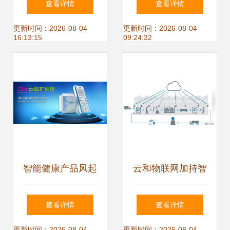
查看详情
查看详情
部首批卓越级智能
堂第28期解析物联
更新时间：2026-08-04
更新时间：2026-08-04
16:13:15
09:24:32
工厂，领航物联网
网应用服务
应用服务新未来
智能健康产品风起
云和物联网加持智
云涌，深圳礼品家
能制造系统的快速
查看详情
查看详情
更新时间：2026-08-04
更新时间：2026-08-04