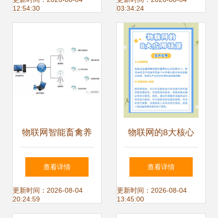
居展为健康支招
发展——JITStack
12:54:30
03:34:24
制造业私有云与物
联网应用服务的深
度融合
物联网智能畜禽养
物联网的8大核心
殖管理系统 开启现
应用场景解析
查看详情
查看详情
代养殖新篇章
更新时间：2026-08-04
更新时间：2026-08-04
20:24:59
13:45:00